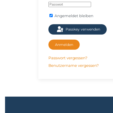
Angemeldet bleiben
Passkey verwenden
Anmelden
Passwort vergessen?
Benutzername vergessen?