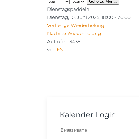
Gehe zu Monat
Dienstagspaddeln
Dienstag, 10. Juni 2025, 18:00 - 20:00
Vorherige Wiederholung
Nächste Wiederholung
Aufrufe
: 13436
von
FS
Kalender Login