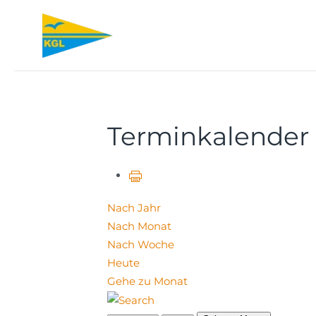
Zum Hauptinhalt springen
Terminkalender
Nach Jahr
Nach Monat
Nach Woche
Heute
Gehe zu Monat