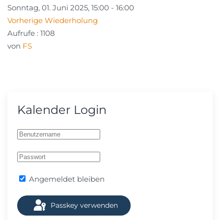
Sonntag, 01. Juni 2025, 15:00 - 16:00
Vorherige Wiederholung
Aufrufe
: 1108
von
FS
Kalender Login
Angemeldet bleiben
Passkey verwenden