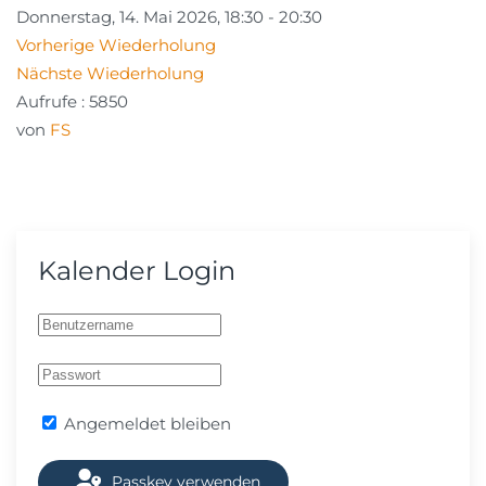
Donnerstag, 14. Mai 2026, 18:30 - 20:30
Vorherige Wiederholung
Nächste Wiederholung
Aufrufe
: 5850
von
FS
Kalender Login
Angemeldet bleiben
Passkey verwenden