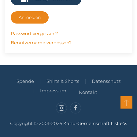
Anmelden
Passwort vergessen?
Benutzername vergessen?
Spende
Shirts & Shorts
Datenschutz
Impressum
Kontakt
Copyright © 2001-2025
Kanu-Gemeinschaft List e.V.