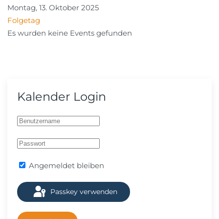
Montag, 13. Oktober 2025
Folgetag
Es wurden keine Events gefunden
Kalender Login
Angemeldet bleiben
Passkey verwenden