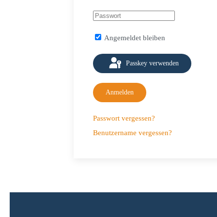
Angemeldet bleiben
Passkey verwenden
Anmelden
Passwort vergessen?
Benutzername vergessen?