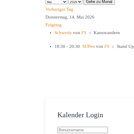
Gehe zu Monat
Vorheriger Tag
Donnerstag, 14. Mai 2026
Folgetag
Schwerin
von
FS
:: Kanuwandern
18:30 - 20:30
SUPen
von
FS
:: Stand Up
Kalender Login