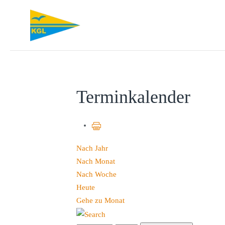
Zum Hauptinhalt springen
Terminkalender
Nach Jahr
Nach Monat
Nach Woche
Heute
Gehe zu Monat