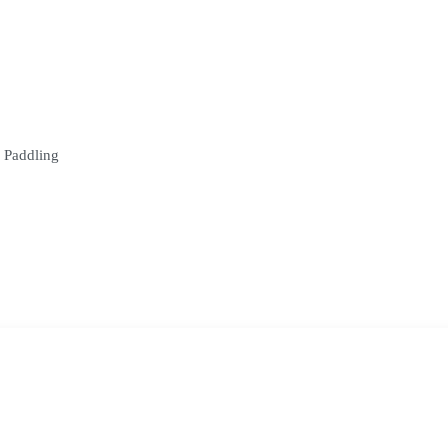
 Paddling