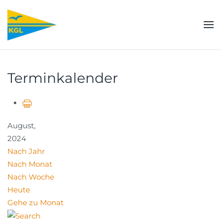
Zum Hauptinhalt springen
Terminkalender
August,
2024
Nach Jahr
Nach Monat
Nach Woche
Heute
Gehe zu Monat