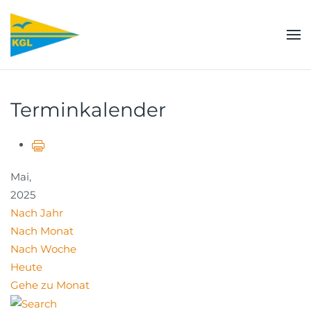
Zum Hauptinhalt springen
Terminkalender
Mai,
2025
Nach Jahr
Nach Monat
Nach Woche
Heute
Gehe zu Monat