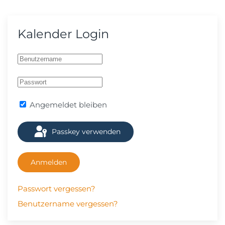
Kalender Login
Angemeldet bleiben
Passkey verwenden
Anmelden
Passwort vergessen?
Benutzername vergessen?